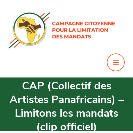
CAP (Collectif des
Artistes Panafricains) –
Limitons les mandats
(clip officiel)