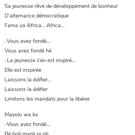
Sa jeunesse rêve de développement de bonheur
D’alternance démocratique
Fama ya Africa… Africa…
-Vous avez fondé…
Vous avez fondé hé
-La jeunesse s’en est inspiré…
Elle est inspirée
Laissons la édifier…
Laissons la édifier
Limitons les mandats pour la libérer
Mayolo wa ko
-Vous avez fondé…
Bè boli manli ni oh