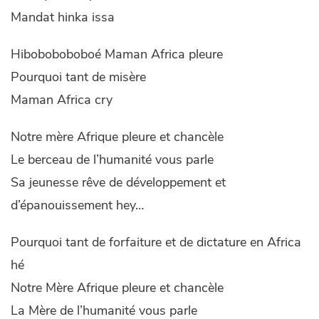
Mandat hinka issa
Hiboboboboboé Maman Africa pleure
Pourquoi tant de misère
Maman Africa cry
Notre mère Afrique pleure et chancèle
Le berceau de l’humanité vous parle
Sa jeunesse rêve de développement et
d’épanouissement hey…
Pourquoi tant de forfaiture et de dictature en Africa
hé
Notre Mère Afrique pleure et chancèle
La Mère de l’humanité vous parle