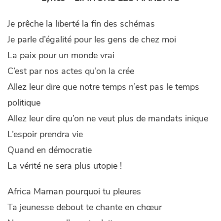
Je prêche la liberté la fin des schémas
Je parle d’égalité pour les gens de chez moi
La paix pour un monde vrai
C’est par nos actes qu’on la crée
Allez leur dire que notre temps n’est pas le temps
politique
Allez leur dire qu’on ne veut plus de mandats inique
L’espoir prendra vie
Quand en démocratie
La vérité ne sera plus utopie !
Africa Maman pourquoi tu pleures
Ta jeunesse debout te chante en chœur