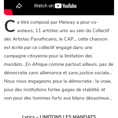
C
e
titre composé par Meiway a pour co-
auteurs, 11 artistes unis au sein du Collectif
des Artistes Panafricains, le CAP… cette chanson
est écrite par ce collectif engagé dans une
campagne citoyenne pour la limitation des
mandats…En Afrique comme partout ailleurs, pas de
démocratie sans alternance et sans justice sociale…
Nous nous engageons pour la démocratie : la vraie,
pour des institutions fortes gages de stabilité, et
non pour des hommes forts aux bilans désastreux…
Lyrics – LIMITONS LES MANDATS