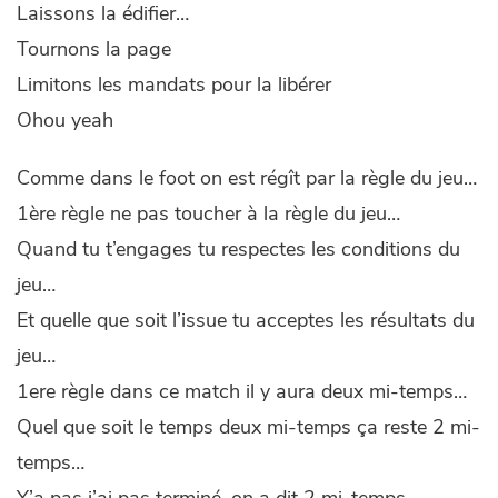
Laissons la édifier…
Tournons la page
Limitons les mandats pour la libérer
Ohou yeah
Comme dans le foot on est régît par la règle du jeu…
1ère règle ne pas toucher à la règle du jeu…
Quand tu t’engages tu respectes les conditions du
jeu…
Et quelle que soit l’issue tu acceptes les résultats du
jeu…
1ere règle dans ce match il y aura deux mi-temps…
Quel que soit le temps deux mi-temps ça reste 2 mi-
temps…