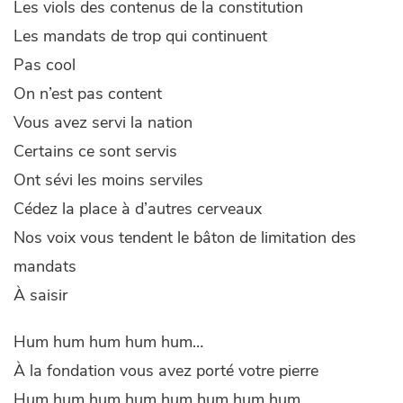
Les viols des contenus de la constitution
Les mandats de trop qui continuent
Pas cool
On n’est pas content
Vous avez servi la nation
Certains ce sont servis
Ont sévi les moins serviles
Cédez la place à d’autres cerveaux
Nos voix vous tendent le bâton de limitation des
mandats
À saisir
Hum hum hum hum hum…
À la fondation vous avez porté votre pierre
Hum hum hum hum hum hum hum hum…