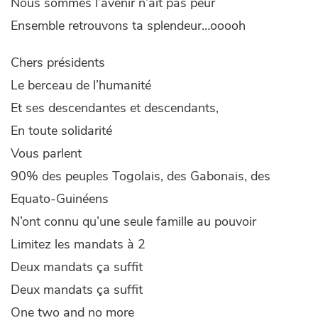
Nous sommes l’avenir n’ait pas peur
Ensemble retrouvons ta splendeur…ooooh
Chers présidents
Le berceau de l’humanité
Et ses descendantes et descendants,
En toute solidarité
Vous parlent
90% des peuples Togolais, des Gabonais, des
Equato-Guinéens
N’ont connu qu’une seule famille au pouvoir
Limitez les mandats à 2
Deux mandats ça suffit
Deux mandats ça suffit
One two and no more