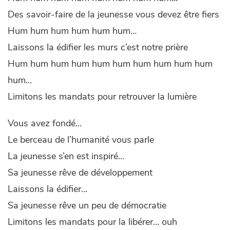
Des savoir-faire de la jeunesse vous devez être fiers
Hum hum hum hum hum hum…
Laissons la édifier les murs c’est notre prière
Hum hum hum hum hum hum hum hum hum hum
hum…
Limitons les mandats pour retrouver la lumière
Vous avez fondé…
Le berceau de l’humanité vous parle
La jeunesse s’en est inspiré…
Sa jeunesse rêve de développement
Laissons la édifier…
Sa jeunesse rêve un peu de démocratie
Limitons les mandats pour la libérer… ouh