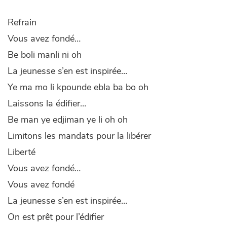
Refrain
Vous avez fondé…
Be boli manli ni oh
La jeunesse s’en est inspirée…
Ye ma mo li kpounde ebla ba bo oh
Laissons la édifier…
Be man ye edjiman ye li oh oh
Limitons les mandats pour la libérer
Liberté
Vous avez fondé…
Vous avez fondé
La jeunesse s’en est inspirée…
On est prêt pour l’édifier