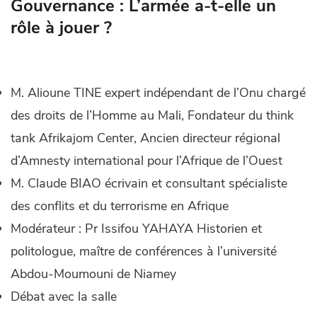
Gouvernance : L’armée a-t-elle un
rôle à jouer ?
M. Alioune TINE expert indépendant de l’Onu chargé
des droits de l’Homme au Mali, Fondateur du think
tank Afrikajom Center, Ancien directeur régional
d’Amnesty international pour l’Afrique de l’Ouest
M. Claude BIAO écrivain et consultant spécialiste
des conflits et du terrorisme en Afrique
Modérateur : Pr Issifou YAHAYA Historien et
politologue, maître de conférences à l’université
Abdou-Moumouni de Niamey
Débat avec la salle