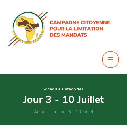
:
Schedule Categories
Jour 3 - 10 Juillet
Accueil
Jour 3 - 10 Juillet