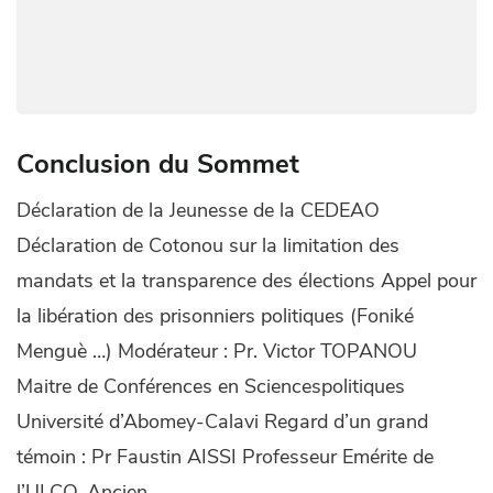
Conclusion du Sommet
Déclaration de la Jeunesse de la CEDEAO
Déclaration de Cotonou sur la limitation des
mandats et la transparence des élections Appel pour
la libération des prisonniers politiques (Foniké
Menguè …) Modérateur : Pr. Victor TOPANOU
Maitre de Conférences en Sciencespolitiques
Université d’Abomey-Calavi Regard d’un grand
témoin : Pr Faustin AISSI Professeur Emérite de
l’ULCO, Ancien …