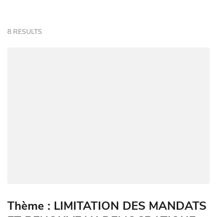
8 RESULTS
Thème : LIMITATION DES MANDATS