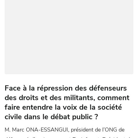
Face à la répression des défenseurs
des droits et des militants, comment
faire entendre la voix de la société
civile dans le débat public ?
M. Marc ONA-ESSANGUI, président de l’ONG de