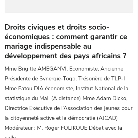
Droits civiques et droits socio-
économiques : comment garantir ce
mariage indispensable au
développement des pays africains ?
Mme Brigitte AMEGANVI, Economiste, Ancienne
Présidente de Synergie-Togo, Trésorière de TLP-I
Mme Fatou DIA économiste, Institut National de la
statistique du Mali (A distance) Mme Adam Dicko,
Directrice Exécutive de l’Association des jeunes pour
la citoyenneté active et la démocratie (AJCAD)
Modérateur : M. Roger FOLIKOUE Débat avec la
salle