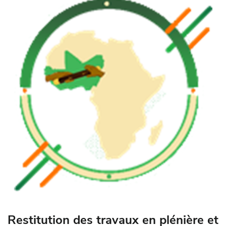
Restitution des travaux en plénière et