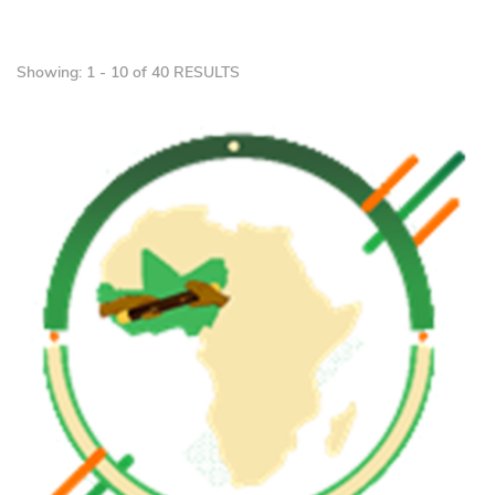
Showing: 1 - 10 of 40 RESULTS