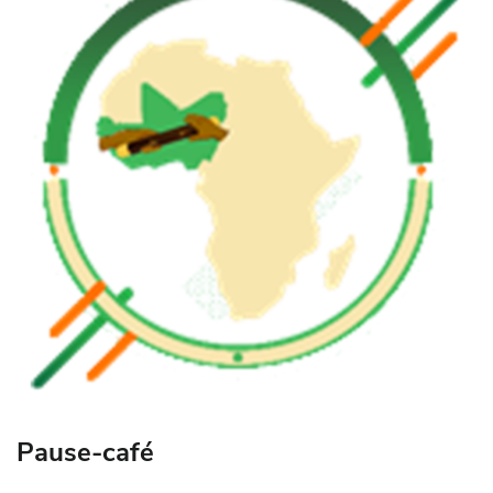
Pause-café